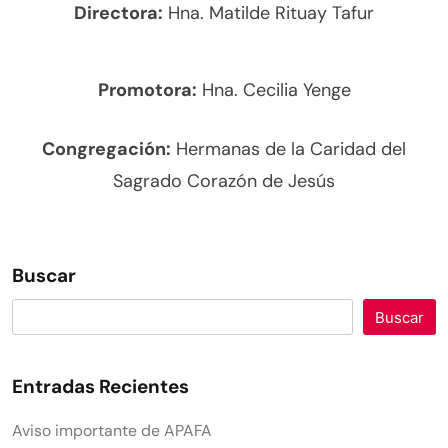
Directora:
Hna. Matilde Rituay Tafur
Promotora:
Hna. Cecilia Yenge
Congregación:
Hermanas de la Caridad del
Sagrado Corazón de Jesús
Buscar
Buscar
Entradas Recientes
Aviso importante de APAFA