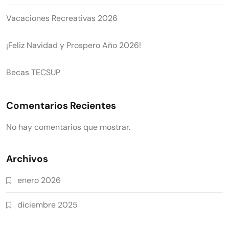
Vacaciones Recreativas 2026
¡Feliz Navidad y Prospero Año 2026!
Becas TECSUP
Comentarios Recientes
No hay comentarios que mostrar.
Archivos
enero 2026
diciembre 2025