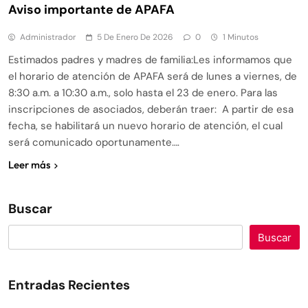
Aviso importante de APAFA
Administrador
5 De Enero De 2026
0
1 Minutos
Estimados padres y madres de familia:Les informamos que
el horario de atención de APAFA será de lunes a viernes, de
8:30 a.m. a 10:30 a.m., solo hasta el 23 de enero. Para las
inscripciones de asociados, deberán traer: A partir de esa
fecha, se habilitará un nuevo horario de atención, el cual
será comunicado oportunamente….
Leer más
Buscar
Buscar
Entradas Recientes