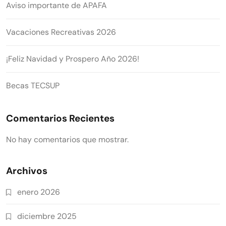
Aviso importante de APAFA
Vacaciones Recreativas 2026
¡Feliz Navidad y Prospero Año 2026!
Becas TECSUP
Comentarios Recientes
No hay comentarios que mostrar.
Archivos
enero 2026
diciembre 2025