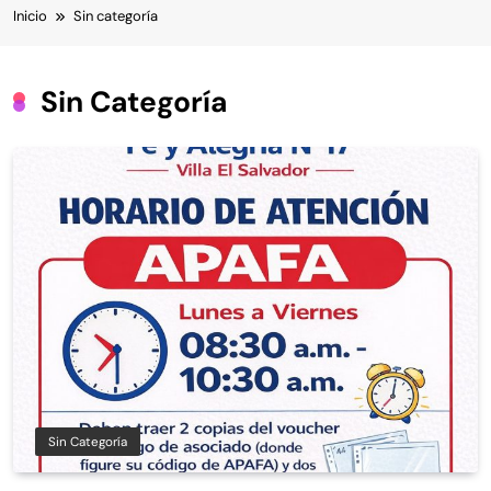
Inicio
Sin categoría
Sin Categoría
Sin Categoría